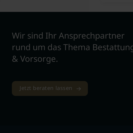
Wir sind Ihr Ansprechpartner
rund um das Thema Bestattun
& Vorsorge.
Jetzt beraten lassen