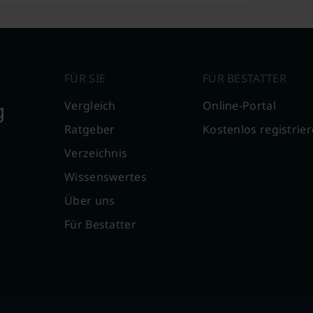
FÜR SIE
FÜR BESTATTER
g
Vergleich
Online-Portal
Ratgeber
Kostenlos registrie
Verzeichnis
Wissenswertes
Über uns
Für Bestatter