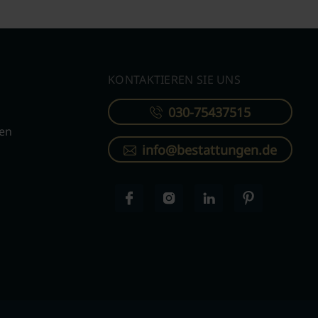
KONTAKTIEREN SIE UNS
030-75437515
ren
info@bestattungen.de