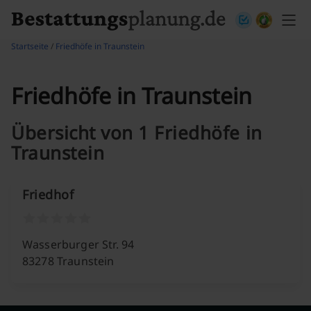
Skip to content
Startseite
/
Friedhöfe in Traunstein
Friedhöfe in Traunstein
Übersicht von 1 Friedhöfe in
Traunstein
Friedhof
Wasserburger Str. 94
83278 Traunstein