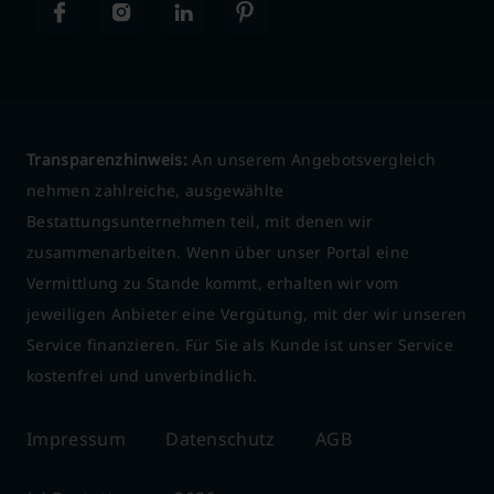
Transparenzhinweis:
An unserem Angebotsvergleich
nehmen zahlreiche, ausgewählte
Bestattungsunternehmen teil, mit denen wir
zusammenarbeiten. Wenn über unser Portal eine
Vermittlung zu Stande kommt, erhalten wir vom
jeweiligen Anbieter eine Vergütung, mit der wir unseren
Service finanzieren. Für Sie als Kunde ist unser Service
kostenfrei und unverbindlich.
Impressum
Datenschutz
AGB