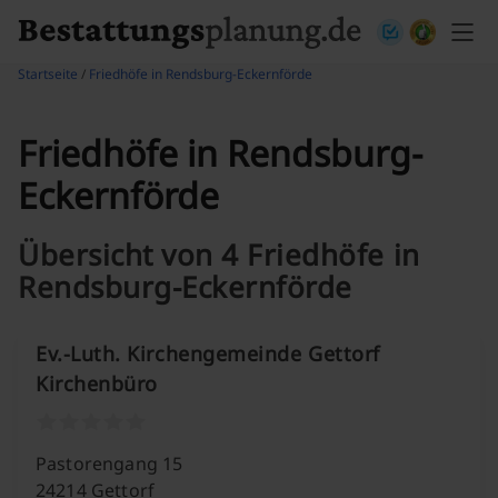
Skip to content
Startseite
/
Friedhöfe in Rendsburg-Eckernförde
Friedhöfe in Rendsburg-
Eckernförde
Übersicht von 4 Friedhöfe in
Rendsburg-Eckernförde
Ev.-Luth. Kirchengemeinde Gettorf
Kirchenbüro
Pastorengang 15
24214 Gettorf