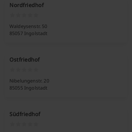
Nordfriedhof
Waldeysenstr. 50
85057 Ingolstadt
Ostfriedhof
Nibelungenstr. 20
85055 Ingolstadt
Südfriedhof