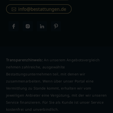
info@bestattungen.de
Transparenzhinweis:
An unserem Angebotsvergleich
nehmen zahlreiche, ausgewählte
Bestattungsunternehmen teil, mit denen wir
zusammenarbeiten. Wenn über unser Portal eine
Vermittlung zu Stande kommt, erhalten wir vom
jeweiligen Anbieter eine Vergütung, mit der wir unseren
Service finanzieren. Für Sie als Kunde ist unser Service
kostenfrei und unverbindlich.