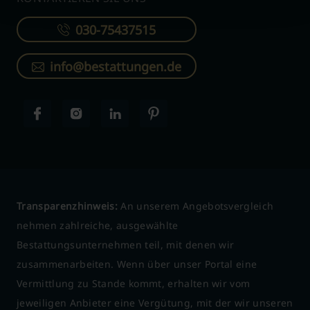
030-75437515
info@bestattungen.de
Transparenzhinweis:
An unserem Angebotsvergleich
nehmen zahlreiche, ausgewählte
Bestattungsunternehmen teil, mit denen wir
zusammenarbeiten. Wenn über unser Portal eine
Vermittlung zu Stande kommt, erhalten wir vom
jeweiligen Anbieter eine Vergütung, mit der wir unseren