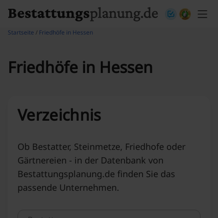
Skip to content
Startseite
/
Friedhöfe in Hessen
Friedhöfe in Hessen
Verzeichnis
Ob Bestatter, Steinmetze, Friedhofe oder
Gärtnereien - in der Datenbank von
Bestattungsplanung.de finden Sie das
passende Unternehmen.