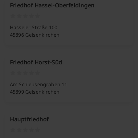
Friedhof Hassel-Oberfeldingen
Hasseler Straße 100
45896 Gelsenkirchen
Friedhof Horst-Süd
Am Schleusengraben 11
45899 Gelsenkirchen
Hauptfriedhof