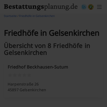
Skip to content
Startseite
/
Friedhöfe in Gelsenkirchen
Friedhöfe in Gelsenkirchen
Übersicht von 8 Friedhöfe in
Gelsenkirchen
Friedhof Beckhausen-Sutum
Harpenstraße 26
45897 Gelsenkirchen