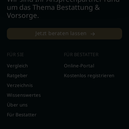
um das Thema Bestattung &
Vorsorge.
Jetzt beraten lassen
FÜR SIE
FÜR BESTATTER
Vergleich
Online-Portal
Ratgeber
Kostenlos registrieren
Verzeichnis
Wissenswertes
Über uns
Für Bestatter