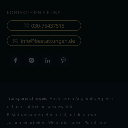
KONTAKTIEREN SIE UNS
030-75437515
info@bestattungen.de
Transparenzhinweis:
An unserem Angebotsvergleich
nehmen zahlreiche, ausgewählte
Bestattungsunternehmen teil, mit denen wir
zusammenarbeiten. Wenn über unser Portal eine