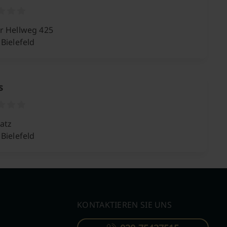
r Hellweg 425
Bielefeld
s
atz
Bielefeld
KONTAKTIEREN SIE UNS