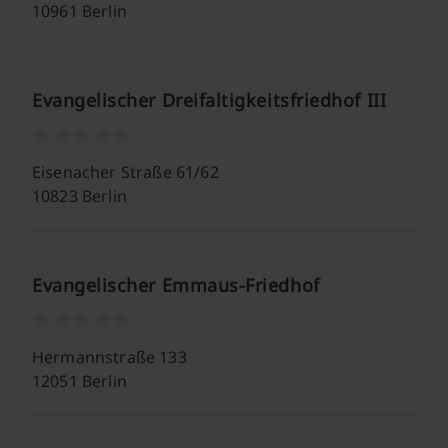
10961 Berlin
Evangelischer Dreifaltigkeitsfriedhof III
Eisenacher Straße 61/62
10823 Berlin
Evangelischer Emmaus-Friedhof
Hermannstraße 133
12051 Berlin