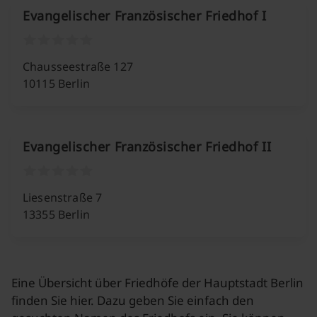
Evangelischer Französischer Friedhof I
Chausseestraße 127
10115 Berlin
Evangelischer Französischer Friedhof II
Liesenstraße 7
13355 Berlin
Eine Übersicht über Friedhöfe der Hauptstadt Berlin
finden Sie hier. Dazu geben Sie einfach den