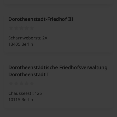
Dorotheenstadt-Friedhof III
Scharnweberstr. 2A
13405 Berlin
Dorotheenstädtische Friedhofsverwaltung
Dorotheenstadt I
Chausseestr. 126
10115 Berlin