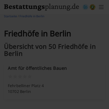
Skip to content
Startseite
/
Friedhöfe in Berlin
Friedhöfe in Berlin
Übersicht von 50 Friedhöfe in
Berlin
Amt für öffentliches Bauen
Fehrbelliner Platz 4
10702 Berlin