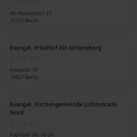
Alt-Mariendorf 37
12107 Berlin
Evangel. Friedhof Alt-Schöneberg
Hauptstr. 47
10827 Berlin
Evangel. Kirchengemeinde Lichtenrade
Nord
Paplitzer Str. 10-24