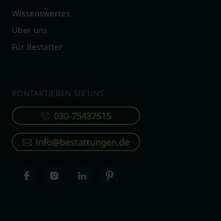
Wissenswertes
Über uns
Für Bestatter
KONTAKTIEREN SIE UNS
030-75437515
info@bestattungen.de