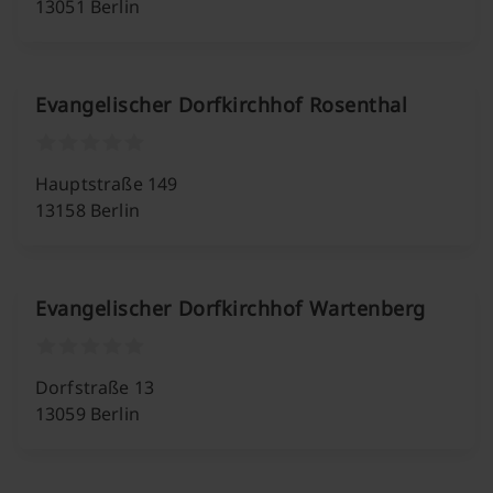
13051 Berlin
Evangelischer Dorfkirchhof Rosenthal
Hauptstraße 149
13158 Berlin
Evangelischer Dorfkirchhof Wartenberg
Dorfstraße 13
13059 Berlin