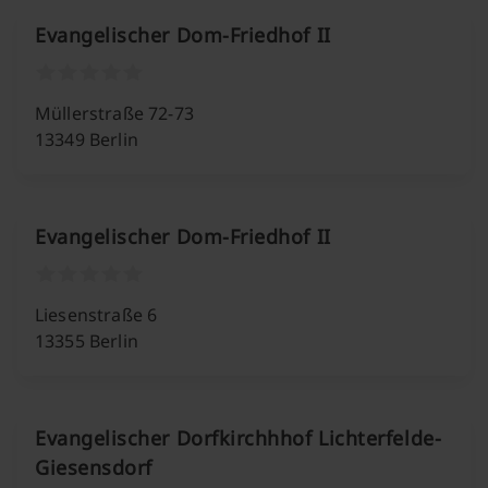
Evangelischer Dom-Friedhof II
Müllerstraße 72-73
13349 Berlin
Evangelischer Dom-Friedhof II
Liesenstraße 6
13355 Berlin
Evangelischer Dorfkirchhhof Lichterfelde-
Giesensdorf