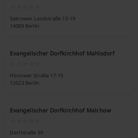
Sakrower Landstraße 13-19
14089 Berlin
Evangelischer Dorfkirchhof Mahlsdorf
Hönower Straße 17-19
12623 Berlin
Evangelischer Dorfkirchhof Malchow
Dorfstraße 39