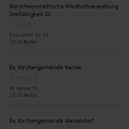
Dorotheenstädtische Friedhofsverwaltung
Dreifaltigkeit III
Eisenacher Str. 62
12109 Berlin
Ev. Kirchengemeinde Karow
Alt Karow 13
13125 Berlin
Ev. Kirchengemeinde Mariendorf