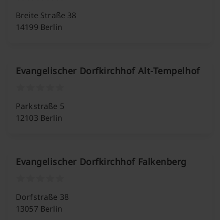
Breite Straße 38
14199 Berlin
Evangelischer Dorfkirchhof Alt-Tempelhof
Parkstraße 5
12103 Berlin
Evangelischer Dorfkirchhof Falkenberg
Dorfstraße 38
13057 Berlin