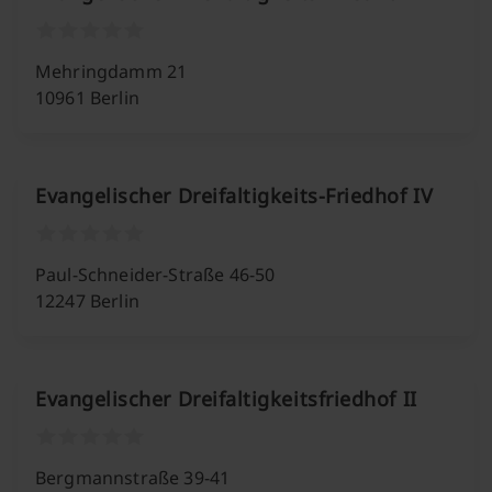
Mehringdamm 21
10961 Berlin
Evangelischer Dreifaltigkeits-Friedhof IV
Paul-Schneider-Straße 46-50
12247 Berlin
Evangelischer Dreifaltigkeitsfriedhof II
Bergmannstraße 39-41