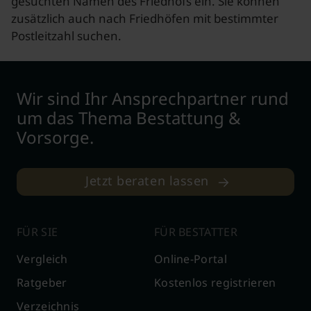
gesuchten Namen des Friedhofs ein. Sie können
zusätzlich auch nach Friedhöfen mit bestimmter
Postleitzahl suchen.
Wir sind Ihr Ansprechpartner rund
um das Thema Bestattung &
Vorsorge.
Jetzt beraten lassen
FÜR SIE
FÜR BESTATTER
Vergleich
Online-Portal
Ratgeber
Kostenlos registrieren
Verzeichnis