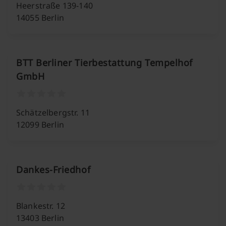
Heerstraße 139-140
14055 Berlin
BTT Berliner Tierbestattung Tempelhof
GmbH
Schätzelbergstr. 11
12099 Berlin
Dankes-Friedhof
Blankestr. 12
13403 Berlin