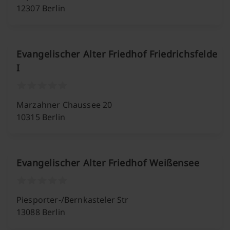
12307 Berlin
Evangelischer Alter Friedhof Friedrichsfelde
I
Marzahner Chaussee 20
10315 Berlin
Evangelischer Alter Friedhof Weißensee
Piesporter-/Bernkasteler Str
13088 Berlin