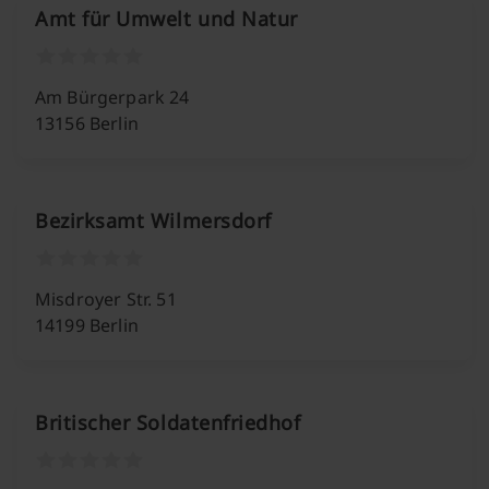
Amt für Umwelt und Natur
Am Bürgerpark 24
13156 Berlin
Bezirksamt Wilmersdorf
Misdroyer Str. 51
14199 Berlin
Britischer Soldatenfriedhof