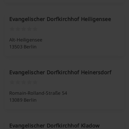
Evangelischer Dorfkirchhof Heiligensee
Alt-Heiligensee
13503 Berlin
Evangelischer Dorfkirchhof Heinersdorf
Romain-Rolland-Straße 54
13089 Berlin
Evangelischer Dorfkirchhof Kladow