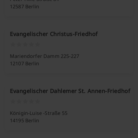
12587 Berlin
Evangelischer Christus-Friedhof
Mariendorfer Damm 225-227
12107 Berlin
Evangelischer Dahlemer St. Annen-Friedhof
Königin-Luise -Straße 55
14195 Berlin