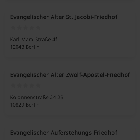
Evangelischer Alter St. Jacobi-Friedhof
Karl-Marx-Straße 4f
12043 Berlin
Evangelischer Alter Zwölf-Apostel-Friedhof
Kolonnenstraße 24-25
10829 Berlin
Evangelischer Auferstehungs-Friedhof