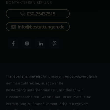
KONTAKTIEREN SIE UNS
030-75437515
info@bestattungen.de
Transparenzhinweis:
An unserem Angebotsvergleich
nehmen zahlreiche, ausgewählte
Bestattungsunternehmen teil, mit denen wir
zusammenarbeiten. Wenn über unser Portal eine
Vermittlung zu Stande kommt, erhalten wir vom