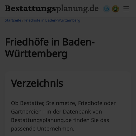
Skip to content
Startseite
/
Friedhöfe in Baden-Württemberg
Friedhöfe in Baden-
Württemberg
Verzeichnis
Ob Bestatter, Steinmetze, Friedhofe oder
Gärtnereien - in der Datenbank von
Bestattungsplanung.de finden Sie das
passende Unternehmen.