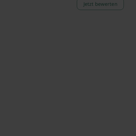
Jetzt bewerten