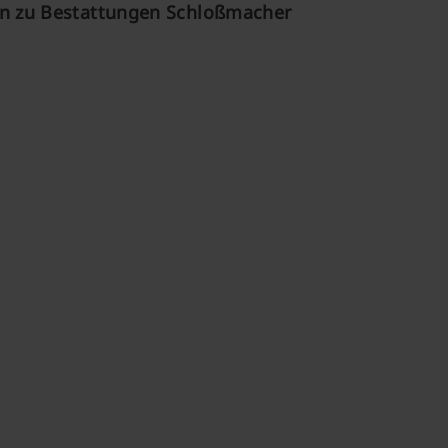
n zu Bestattungen Schloßmacher