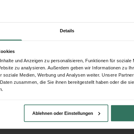
Details
Cookies
nhalte und Anzeigen zu personalisieren, Funktionen für soziale
Website zu analysieren. Außerdem geben wir Informationen zu I
r soziale Medien, Werbung und Analysen weiter. Unsere Partner
 Daten zusammen, die Sie ihnen bereitgestellt haben oder die s
n.
Ablehnen oder Einstellungen