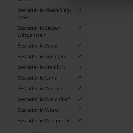
Bestatter in Rhein-Sieg-
Kreis
Bestatter in Siegen-
Wittgenstein
Bestatter in Soest
Bestatter in Solingen
Bestatter in Steinfurt
Bestatter in Unna
Bestatter in Viersen
Bestatter in Warendorf
Bestatter in Wesel
Bestatter in Wuppertal