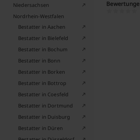
Bewertunge
Niedersachsen
Nordrhein-Westfalen
Bestatter in Aachen
Bestatter in Bielefeld
Bestatter in Bochum
Bestatter in Bonn
Bestatter in Borken
Bestatter in Bottrop
Bestatter in Coesfeld
Bestatter in Dortmund
Bestatter in Duisburg
Bestatter in Düren
Bestatter in Düsseldorf