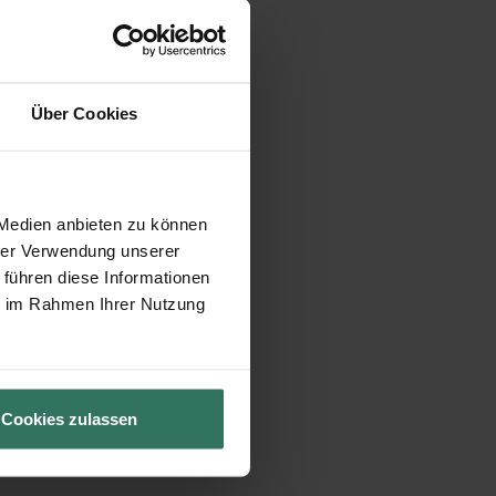
Über Cookies
 Medien anbieten zu können
hrer Verwendung unserer
 führen diese Informationen
ie im Rahmen Ihrer Nutzung
Cookies zulassen