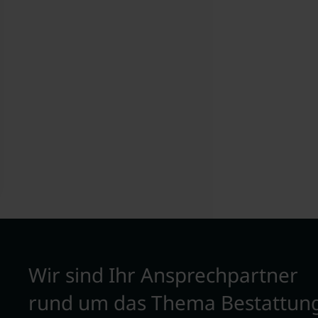
Wir sind Ihr Ansprechpartner
rund um das Thema Bestattun