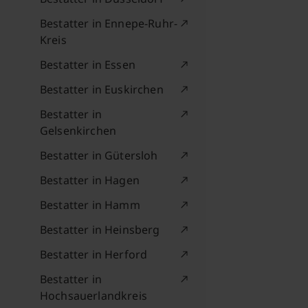
Bestatter in Ennepe-Ruhr-
Kreis
Bestatter in Essen
Bestatter in Euskirchen
Bestatter in
Gelsenkirchen
Bestatter in Gütersloh
Bestatter in Hagen
Bestatter in Hamm
Bestatter in Heinsberg
Bestatter in Herford
Bestatter in
Hochsauerlandkreis