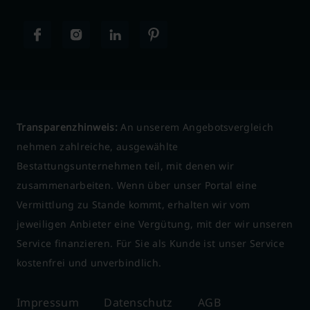
Transparenzhinweis:
An unserem Angebotsvergleich
nehmen zahlreiche, ausgewählte
Bestattungsunternehmen teil, mit denen wir
zusammenarbeiten. Wenn über unser Portal eine
Vermittlung zu Stande kommt, erhalten wir vom
jeweiligen Anbieter eine Vergütung, mit der wir unseren
Service finanzieren. Für Sie als Kunde ist unser Service
kostenfrei und unverbindlich.
Impressum
Datenschutz
AGB