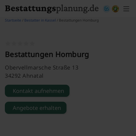
Skip to content
Startseite
/
Bestatter in Kassel
/ Bestattungen Homburg
Bestattungen Homburg
Obervellmarsche Straße 13
34292 Ahnatal
Kontakt aufnehmen
Angebote erhalten