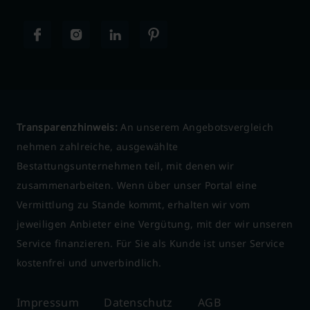
Transparenzhinweis:
An unserem Angebotsvergleich
nehmen zahlreiche, ausgewählte
Bestattungsunternehmen teil, mit denen wir
zusammenarbeiten. Wenn über unser Portal eine
Vermittlung zu Stande kommt, erhalten wir vom
jeweiligen Anbieter eine Vergütung, mit der wir unseren
Service finanzieren. Für Sie als Kunde ist unser Service
kostenfrei und unverbindlich.
Impressum
Datenschutz
AGB