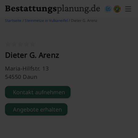
Skip to content
Startseite
/
Steinmetze in Vulkaneifel
/ Dieter G. Arenz
Dieter G. Arenz
Maria-Hilfstr. 13
54550 Daun
Kontakt aufnehmen
Angebote erhalten