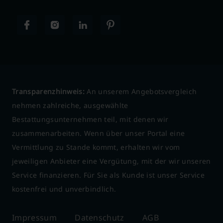
Transparenzhinweis:
An unserem Angebotsvergleich
nehmen zahlreiche, ausgewählte
Bestattungsunternehmen teil, mit denen wir
zusammenarbeiten. Wenn über unser Portal eine
Vermittlung zu Stande kommt, erhalten wir vom
jeweiligen Anbieter eine Vergütung, mit der wir unseren
Service finanzieren. Für Sie als Kunde ist unser Service
kostenfrei und unverbindlich.
Impressum
Datenschutz
AGB