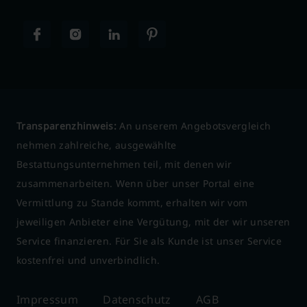
Transparenzhinweis:
An unserem Angebotsvergleich
nehmen zahlreiche, ausgewählte
Bestattungsunternehmen teil, mit denen wir
zusammenarbeiten. Wenn über unser Portal eine
Vermittlung zu Stande kommt, erhalten wir vom
jeweiligen Anbieter eine Vergütung, mit der wir unseren
Service finanzieren. Für Sie als Kunde ist unser Service
kostenfrei und unverbindlich.
Impressum
Datenschutz
AGB