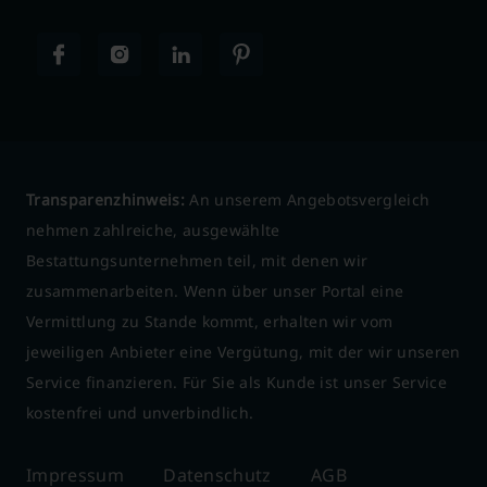
Transparenzhinweis:
An unserem Angebotsvergleich
nehmen zahlreiche, ausgewählte
Bestattungsunternehmen teil, mit denen wir
zusammenarbeiten. Wenn über unser Portal eine
Vermittlung zu Stande kommt, erhalten wir vom
jeweiligen Anbieter eine Vergütung, mit der wir unseren
Service finanzieren. Für Sie als Kunde ist unser Service
kostenfrei und unverbindlich.
Impressum
Datenschutz
AGB