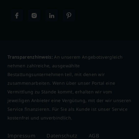
Transparenzhinweis:
An unserem Angebotsvergleich
nehmen zahlreiche, ausgewählte
Bestattungsunternehmen teil, mit denen wir
zusammenarbeiten. Wenn über unser Portal eine
Vermittlung zu Stande kommt, erhalten wir vom
jeweiligen Anbieter eine Vergütung, mit der wir unseren
Service finanzieren. Für Sie als Kunde ist unser Service
kostenfrei und unverbindlich.
Impressum
Datenschutz
AGB