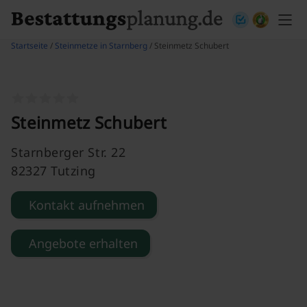
Skip to content
Startseite
/
Steinmetze in Starnberg
/ Steinmetz Schubert
Steinmetz Schubert
Starnberger Str. 22
82327 Tutzing
Kontakt aufnehmen
Angebote erhalten