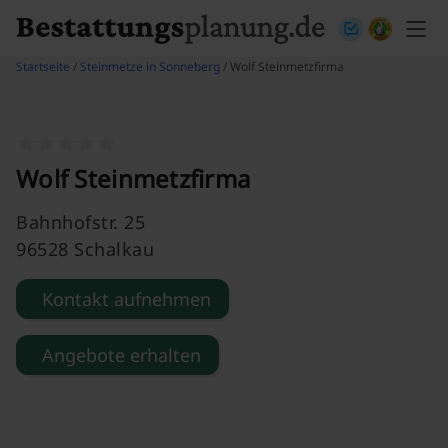
Skip to content
Startseite
/
Steinmetze in Sonneberg
/ Wolf Steinmetzfirma
Wolf Steinmetzfirma
Bahnhofstr. 25
96528 Schalkau
Kontakt aufnehmen
Angebote erhalten