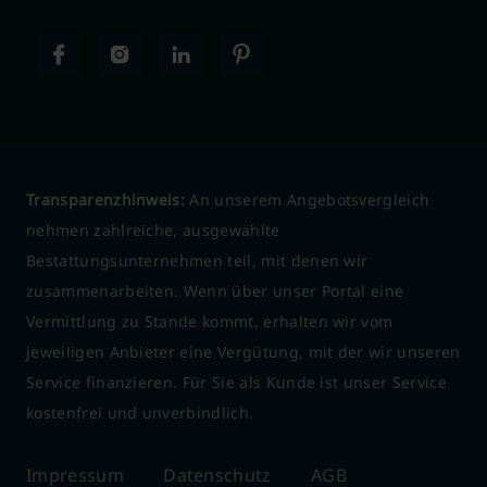
Transparenzhinweis:
An unserem Angebotsvergleich
nehmen zahlreiche, ausgewählte
Bestattungsunternehmen teil, mit denen wir
zusammenarbeiten. Wenn über unser Portal eine
Vermittlung zu Stande kommt, erhalten wir vom
jeweiligen Anbieter eine Vergütung, mit der wir unseren
Service finanzieren. Für Sie als Kunde ist unser Service
kostenfrei und unverbindlich.
Impressum
Datenschutz
AGB