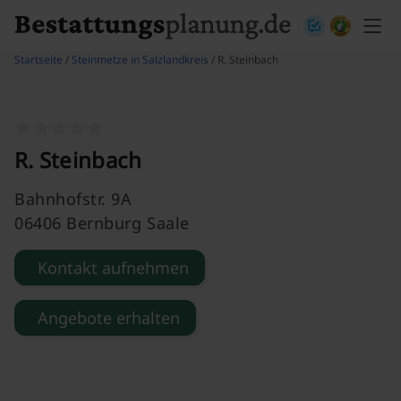
Skip to content
Startseite
/
Steinmetze in Salzlandkreis
/ R. Steinbach
R. Steinbach
Bahnhofstr. 9A
06406 Bernburg Saale
Kontakt aufnehmen
Angebote erhalten