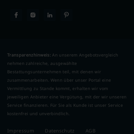
Transparenzhinweis:
An unserem Angebotsvergleich
nehmen zahlreiche, ausgewählte
Bestattungsunternehmen teil, mit denen wir
zusammenarbeiten. Wenn über unser Portal eine
Vermittlung zu Stande kommt, erhalten wir vom
jeweiligen Anbieter eine Vergütung, mit der wir unseren
Service finanzieren. Für Sie als Kunde ist unser Service
kostenfrei und unverbindlich.
Impressum
Datenschutz
AGB