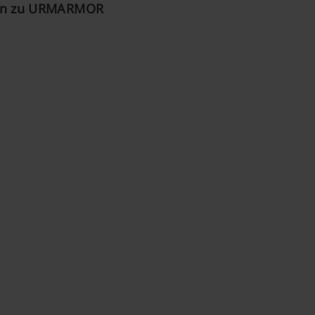
en zu URMARMOR