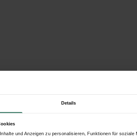
Details
Cookies
nhalte und Anzeigen zu personalisieren, Funktionen für soziale