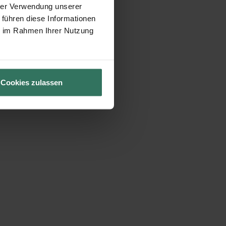
hrer Verwendung unserer
 führen diese Informationen
ie im Rahmen Ihrer Nutzung
Cookies zulassen