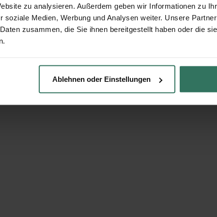
Website zu analysieren. Außerdem geben wir Informationen zu I
r soziale Medien, Werbung und Analysen weiter. Unsere Partner
 Daten zusammen, die Sie ihnen bereitgestellt haben oder die s
n.
Ablehnen oder Einstellungen