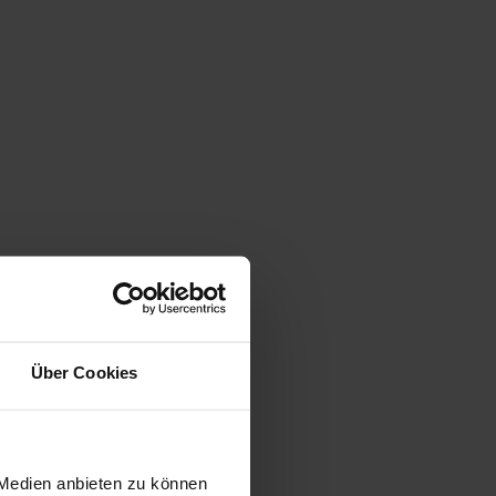
Über Cookies
 Medien anbieten zu können