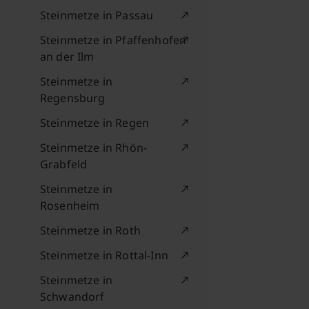
Steinmetze in Passau
Steinmetze in Pfaffenhofen
an der Ilm
Steinmetze in
Regensburg
Steinmetze in Regen
Steinmetze in Rhön-
Grabfeld
Steinmetze in
Rosenheim
Steinmetze in Roth
Steinmetze in Rottal-Inn
Steinmetze in
Schwandorf