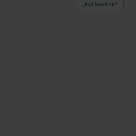
Jetzt bewerten