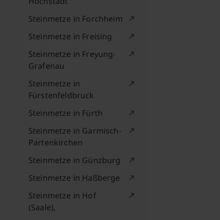
Höchstadt
Steinmetze in Forchheim
Steinmetze in Freising
Steinmetze in Freyung-
Grafenau
Steinmetze in
Fürstenfeldbruck
Steinmetze in Fürth
Steinmetze in Garmisch-
Partenkirchen
Steinmetze in Günzburg
Steinmetze in Haßberge
Steinmetze in Hof
(Saale),