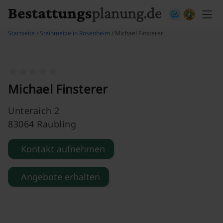
Skip to content
Startseite
/
Steinmetze in Rosenheim
/ Michael Finsterer
Michael Finsterer
Unteraich 2
83064 Raubling
Kontakt aufnehmen
Angebote erhalten