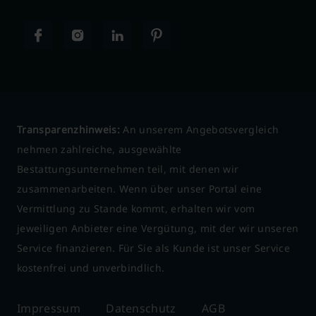
Transparenzhinweis:
An unserem Angebotsvergleich
nehmen zahlreiche, ausgewählte
Bestattungsunternehmen teil, mit denen wir
zusammenarbeiten. Wenn über unser Portal eine
Vermittlung zu Stande kommt, erhalten wir vom
jeweiligen Anbieter eine Vergütung, mit der wir unseren
Service finanzieren. Für Sie als Kunde ist unser Service
kostenfrei und unverbindlich.
Impressum
Datenschutz
AGB