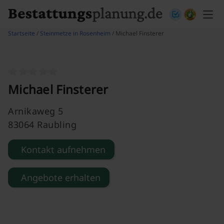
Skip to content
Startseite
/
Steinmetze in Rosenheim
/ Michael Finsterer
Michael Finsterer
Arnikaweg 5
83064 Raubling
Kontakt aufnehmen
Angebote erhalten