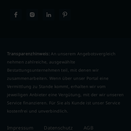
Transparenzhinweis:
An unserem Angebotsvergleich
nehmen zahlreiche, ausgewählte
Bestattungsunternehmen teil, mit denen wir
zusammenarbeiten. Wenn über unser Portal eine
Vermittlung zu Stande kommt, erhalten wir vom
jeweiligen Anbieter eine Vergütung, mit der wir unseren
Service finanzieren. Für Sie als Kunde ist unser Service
kostenfrei und unverbindlich.
Impressum
Datenschutz
AGB