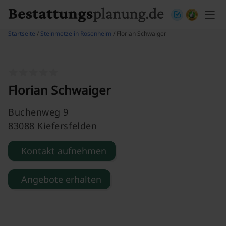
Skip to content
Startseite
/
Steinmetze in Rosenheim
/ Florian Schwaiger
Florian Schwaiger
Buchenweg 9
83088 Kiefersfelden
Kontakt aufnehmen
Angebote erhalten