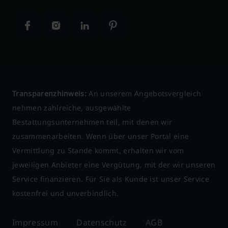
Transparenzhinweis:
An unserem Angebotsvergleich
nehmen zahlreiche, ausgewählte
Bestattungsunternehmen teil, mit denen wir
zusammenarbeiten. Wenn über unser Portal eine
Vermittlung zu Stande kommt, erhalten wir vom
jeweiligen Anbieter eine Vergütung, mit der wir unseren
Service finanzieren. Für Sie als Kunde ist unser Service
kostenfrei und unverbindlich.
Impressum
Datenschutz
AGB