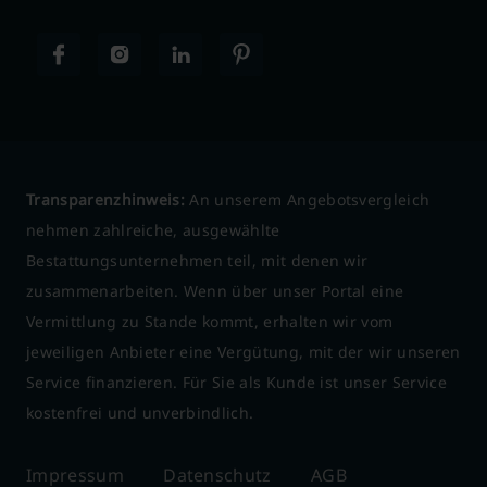
Transparenzhinweis:
An unserem Angebotsvergleich
nehmen zahlreiche, ausgewählte
Bestattungsunternehmen teil, mit denen wir
zusammenarbeiten. Wenn über unser Portal eine
Vermittlung zu Stande kommt, erhalten wir vom
jeweiligen Anbieter eine Vergütung, mit der wir unseren
Service finanzieren. Für Sie als Kunde ist unser Service
kostenfrei und unverbindlich.
Impressum
Datenschutz
AGB