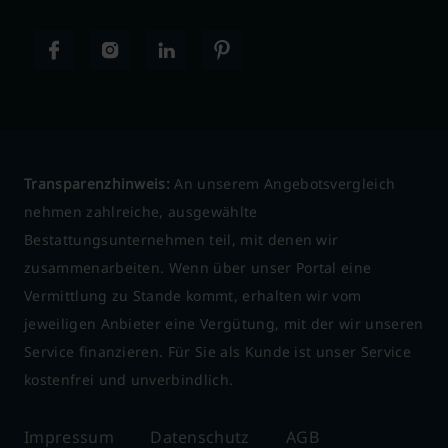
Transparenzhinweis:
An unserem Angebotsvergleich
nehmen zahlreiche, ausgewählte
Bestattungsunternehmen teil, mit denen wir
zusammenarbeiten. Wenn über unser Portal eine
Vermittlung zu Stande kommt, erhalten wir vom
jeweiligen Anbieter eine Vergütung, mit der wir unseren
Service finanzieren. Für Sie als Kunde ist unser Service
kostenfrei und unverbindlich.
Impressum
Datenschutz
AGB