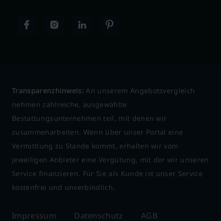
Transparenzhinweis:
An unserem Angebotsvergleich
nehmen zahlreiche, ausgewählte
Bestattungsunternehmen teil, mit denen wir
zusammenarbeiten. Wenn über unser Portal eine
Vermittlung zu Stande kommt, erhalten wir vom
jeweiligen Anbieter eine Vergütung, mit der wir unseren
Service finanzieren. Für Sie als Kunde ist unser Service
kostenfrei und unverbindlich.
Impressum
Datenschutz
AGB