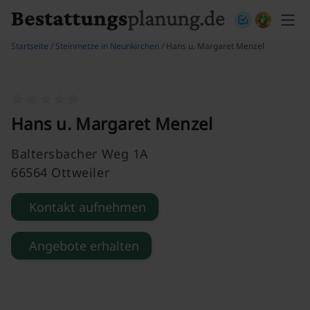
Skip to content
Startseite
/
Steinmetze in Neunkirchen
/ Hans u. Margaret Menzel
Hans u. Margaret Menzel
Baltersbacher Weg 1A
66564 Ottweiler
Kontakt aufnehmen
Angebote erhalten