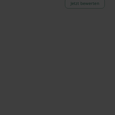
Jetzt bewerten