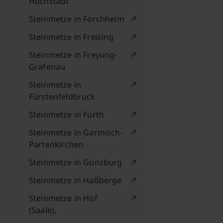
Höchstadt
Steinmetze in Forchheim
Steinmetze in Freising
Steinmetze in Freyung-
Grafenau
Steinmetze in
Fürstenfeldbruck
Steinmetze in Fürth
Steinmetze in Garmisch-
Partenkirchen
Steinmetze in Günzburg
Steinmetze in Haßberge
Steinmetze in Hof
(Saale),