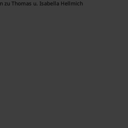
 zu Thomas u. Isabella Hellmich