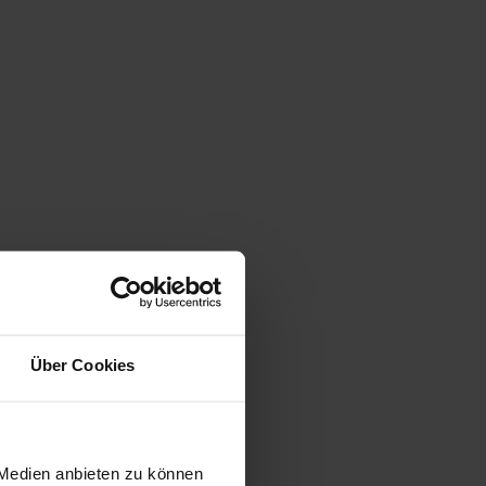
Über Cookies
 Medien anbieten zu können