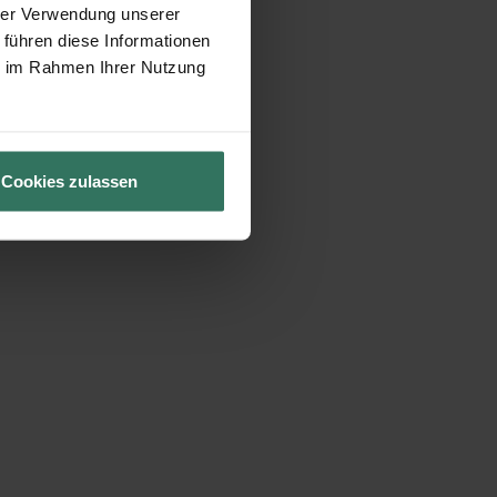
hrer Verwendung unserer
 führen diese Informationen
ie im Rahmen Ihrer Nutzung
Cookies zulassen