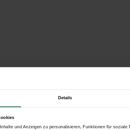
Details
Cookies
nhalte und Anzeigen zu personalisieren, Funktionen für soziale