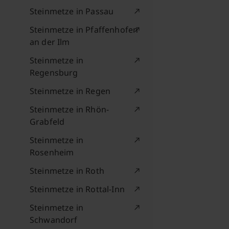
Steinmetze in Passau
Steinmetze in Pfaffenhofen
an der Ilm
Steinmetze in
Regensburg
Steinmetze in Regen
Steinmetze in Rhön-
Grabfeld
Steinmetze in
Rosenheim
Steinmetze in Roth
Steinmetze in Rottal-Inn
Steinmetze in
Schwandorf