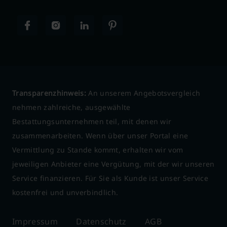
Transparenzhinweis:
An unserem Angebotsvergleich
nehmen zahlreiche, ausgewählte
Bestattungsunternehmen teil, mit denen wir
zusammenarbeiten. Wenn über unser Portal eine
Vermittlung zu Stande kommt, erhalten wir vom
jeweiligen Anbieter eine Vergütung, mit der wir unseren
Service finanzieren. Für Sie als Kunde ist unser Service
kostenfrei und unverbindlich.
Impressum
Datenschutz
AGB