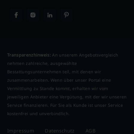
Transparenzhinweis:
An unserem Angebotsvergleich
nehmen zahlreiche, ausgewählte
Bestattungsunternehmen teil, mit denen wir
zusammenarbeiten. Wenn über unser Portal eine
Vermittlung zu Stande kommt, erhalten wir vom
jeweiligen Anbieter eine Vergütung, mit der wir unseren
Service finanzieren. Für Sie als Kunde ist unser Service
kostenfrei und unverbindlich.
Impressum
Datenschutz
AGB