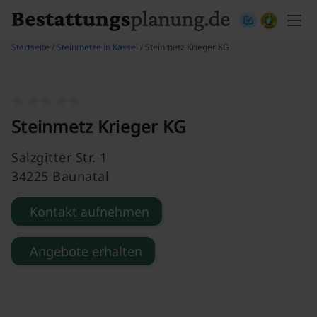
Skip to content
Startseite
/
Steinmetze in Kassel
/ Steinmetz Krieger KG
Steinmetz Krieger KG
Salzgitter Str. 1
34225 Baunatal
Kontakt aufnehmen
Angebote erhalten