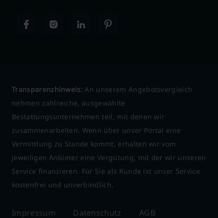
Transparenzhinweis:
An unserem Angebotsvergleich
nehmen zahlreiche, ausgewählte
Bestattungsunternehmen teil, mit denen wir
zusammenarbeiten. Wenn über unser Portal eine
Vermittlung zu Stande kommt, erhalten wir vom
jeweiligen Anbieter eine Vergütung, mit der wir unseren
Service finanzieren. Für Sie als Kunde ist unser Service
kostenfrei und unverbindlich.
Impressum
Datenschutz
AGB