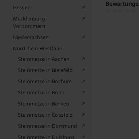
Bewertungen
Hessen
Mecklenburg-
Vorpommern
Niedersachsen
Nordrhein-Westfalen
Steinmetze in Aachen
Steinmetze in Bielefeld
Steinmetze in Bochum
Steinmetze in Bonn
Steinmetze in Borken
Steinmetze in Coesfeld
Steinmetze in Dortmund
Steinmetze in Duisburg