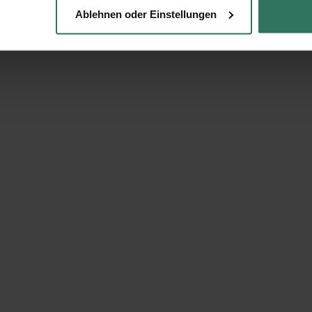
Ablehnen oder Einstellungen