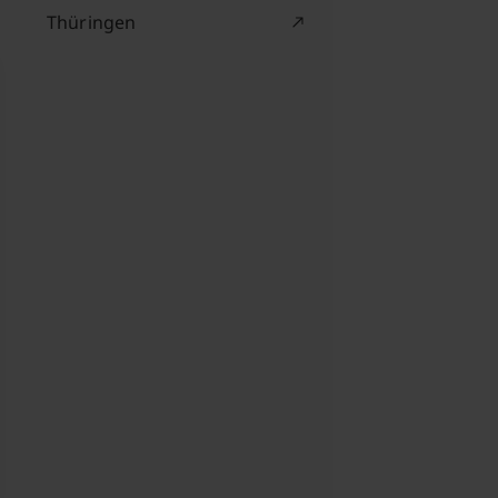
Thüringen