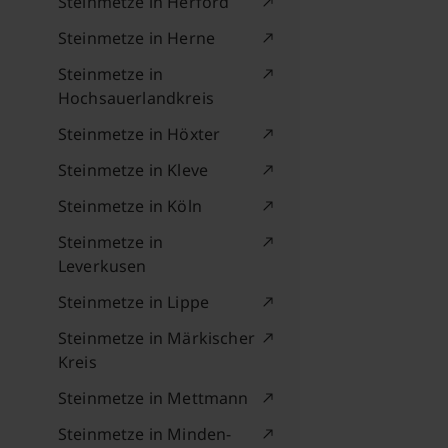
Steinmetze in Herford
Steinmetze in Herne
Steinmetze in
Hochsauerlandkreis
Steinmetze in Höxter
Steinmetze in Kleve
Steinmetze in Köln
Steinmetze in
Leverkusen
Steinmetze in Lippe
Steinmetze in Märkischer
Kreis
Steinmetze in Mettmann
Steinmetze in Minden-