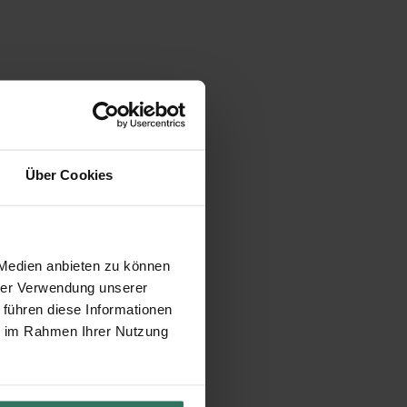
Über Cookies
 Medien anbieten zu können
hrer Verwendung unserer
 führen diese Informationen
ie im Rahmen Ihrer Nutzung