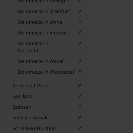
Steinmetze in Solingen
Steinmetze in Steinfurt
Steinmetze in Unna
Steinmetze in Viersen
Steinmetze in
Warendorf
Steinmetze in Wesel
Steinmetze in Wuppertal
Rheinland-Pfalz
Saarland
Sachsen
Sachsen-Anhalt
Schleswig-Holstein