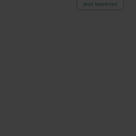
Jetzt bewerten