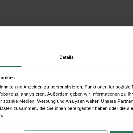
Details
Cookies
nhalte und Anzeigen zu personalisieren, Funktionen für soziale
Website zu analysieren. Außerdem geben wir Informationen zu I
r soziale Medien, Werbung und Analysen weiter. Unsere Partner
 Daten zusammen, die Sie ihnen bereitgestellt haben oder die s
n.