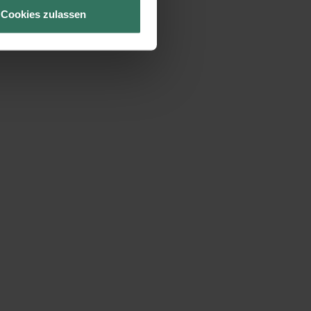
Cookies zulassen