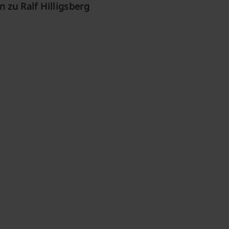
 zu Ralf Hilligsberg