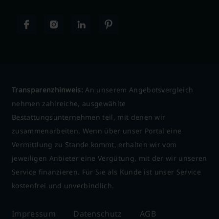
Transparenzhinweis:
An unserem Angebotsvergleich
nehmen zahlreiche, ausgewählte
Bestattungsunternehmen teil, mit denen wir
zusammenarbeiten. Wenn über unser Portal eine
Vermittlung zu Stande kommt, erhalten wir vom
jeweiligen Anbieter eine Vergütung, mit der wir unseren
Service finanzieren. Für Sie als Kunde ist unser Service
kostenfrei und unverbindlich.
Impressum
Datenschutz
AGB