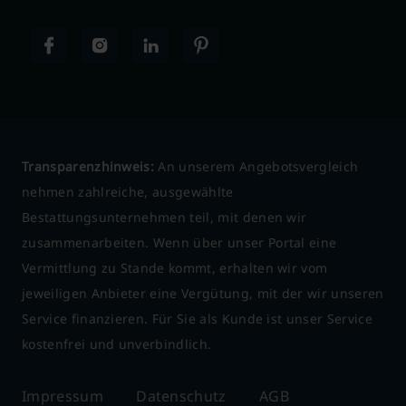
Transparenzhinweis:
An unserem Angebotsvergleich
nehmen zahlreiche, ausgewählte
Bestattungsunternehmen teil, mit denen wir
zusammenarbeiten. Wenn über unser Portal eine
Vermittlung zu Stande kommt, erhalten wir vom
jeweiligen Anbieter eine Vergütung, mit der wir unseren
Service finanzieren. Für Sie als Kunde ist unser Service
kostenfrei und unverbindlich.
Impressum
Datenschutz
AGB