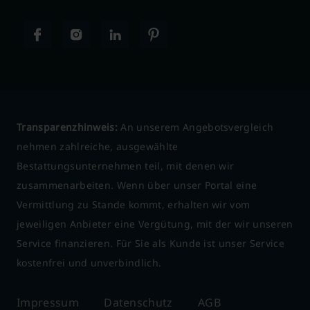
Transparenzhinweis:
An unserem Angebotsvergleich
nehmen zahlreiche, ausgewählte
Bestattungsunternehmen teil, mit denen wir
zusammenarbeiten. Wenn über unser Portal eine
Vermittlung zu Stande kommt, erhalten wir vom
jeweiligen Anbieter eine Vergütung, mit der wir unseren
Service finanzieren. Für Sie als Kunde ist unser Service
kostenfrei und unverbindlich.
Impressum
Datenschutz
AGB