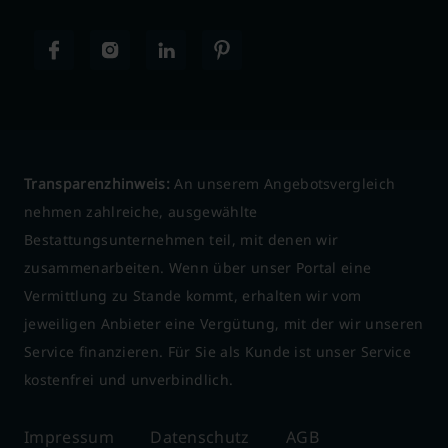
Transparenzhinweis:
An unserem Angebotsvergleich
nehmen zahlreiche, ausgewählte
Bestattungsunternehmen teil, mit denen wir
zusammenarbeiten. Wenn über unser Portal eine
Vermittlung zu Stande kommt, erhalten wir vom
jeweiligen Anbieter eine Vergütung, mit der wir unseren
Service finanzieren. Für Sie als Kunde ist unser Service
kostenfrei und unverbindlich.
Impressum
Datenschutz
AGB