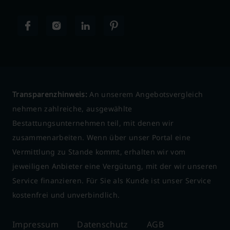
Transparenzhinweis:
An unserem Angebotsvergleich
nehmen zahlreiche, ausgewählte
Bestattungsunternehmen teil, mit denen wir
zusammenarbeiten. Wenn über unser Portal eine
Vermittlung zu Stande kommt, erhalten wir vom
jeweiligen Anbieter eine Vergütung, mit der wir unseren
Service finanzieren. Für Sie als Kunde ist unser Service
kostenfrei und unverbindlich.
Impressum
Datenschutz
AGB