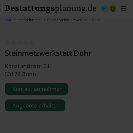
Skip to content
Startseite
/
Steinmetze in Bonn
/ Steinmetzwerkstatt Dohr
Steinmetzwerkstatt Dohr
Konstantinstr. 21
53179 Bonn
Kontakt aufnehmen
Angebote erhalten