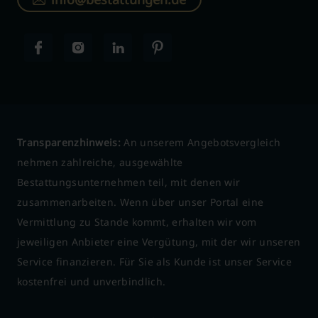
Transparenzhinweis:
An unserem Angebotsvergleich
nehmen zahlreiche, ausgewählte
Bestattungsunternehmen teil, mit denen wir
zusammenarbeiten. Wenn über unser Portal eine
Vermittlung zu Stande kommt, erhalten wir vom
jeweiligen Anbieter eine Vergütung, mit der wir unseren
Service finanzieren. Für Sie als Kunde ist unser Service
kostenfrei und unverbindlich.