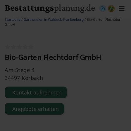
Skip to content
Startseite
/
Gärtnereien in Waldeck-Frankenberg
/ Bio-Garten Flechtdorf
GmbH
Bio-Garten Flechtdorf GmbH
Am Stege 4
34497 Korbach
Kontakt aufnehmen
Angebote erhalten