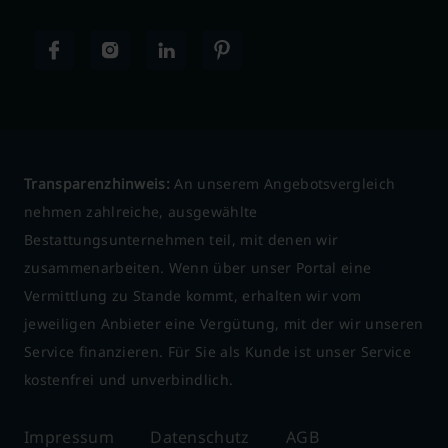
Transparenzhinweis:
An unserem Angebotsvergleich
nehmen zahlreiche, ausgewählte
Bestattungsunternehmen teil, mit denen wir
zusammenarbeiten. Wenn über unser Portal eine
Vermittlung zu Stande kommt, erhalten wir vom
jeweiligen Anbieter eine Vergütung, mit der wir unseren
Service finanzieren. Für Sie als Kunde ist unser Service
kostenfrei und unverbindlich.
Impressum
Datenschutz
AGB