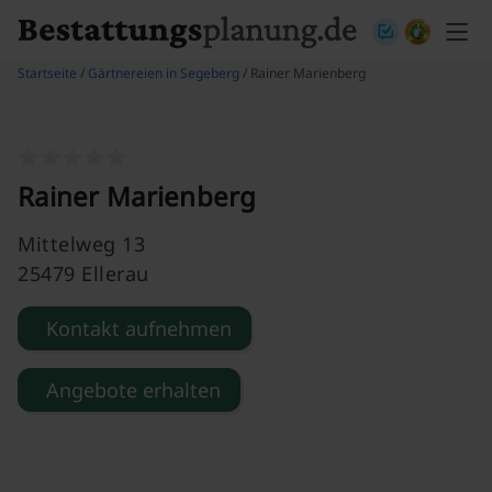
Skip to content
Startseite
/
Gärtnereien in Segeberg
/ Rainer Marienberg
Rainer Marienberg
Mittelweg 13
25479 Ellerau
Kontakt aufnehmen
Angebote erhalten