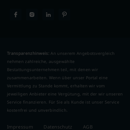
Transparenzhinweis:
An unserem Angebotsvergleich
nehmen zahlreiche, ausgewählte
Bestattungsunternehmen teil, mit denen wir
zusammenarbeiten. Wenn über unser Portal eine
Vermittlung zu Stande kommt, erhalten wir vom
jeweiligen Anbieter eine Vergütung, mit der wir unseren
Service finanzieren. Für Sie als Kunde ist unser Service
kostenfrei und unverbindlich.
Impressum
Datenschutz
AGB