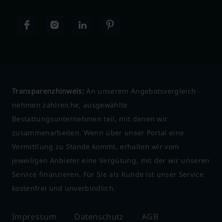
Transparenzhinweis:
An unserem Angebotsvergleich
nehmen zahlreiche, ausgewählte
Bestattungsunternehmen teil, mit denen wir
zusammenarbeiten. Wenn über unser Portal eine
Vermittlung zu Stande kommt, erhalten wir vom
jeweiligen Anbieter eine Vergütung, mit der wir unseren
Service finanzieren. Für Sie als Kunde ist unser Service
kostenfrei und unverbindlich.
Impressum
Datenschutz
AGB