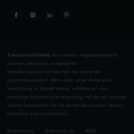
Transparenzhinweis:
An unserem Angebotsvergleich
nehmen zahlreiche, ausgewählte
Bestattungsunternehmen teil, mit denen wir
zusammenarbeiten. Wenn über unser Portal eine
Vermittlung zu Stande kommt, erhalten wir vom
jeweiligen Anbieter eine Vergütung, mit der wir unseren
Service finanzieren. Für Sie als Kunde ist unser Service
kostenfrei und unverbindlich.
Impressum
Datenschutz
AGB