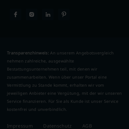
Transparenzhinweis:
An unserem Angebotsvergleich
nehmen zahlreiche, ausgewählte
Bestattungsunternehmen teil, mit denen wir
zusammenarbeiten. Wenn über unser Portal eine
Vermittlung zu Stande kommt, erhalten wir vom
jeweiligen Anbieter eine Vergütung, mit der wir unseren
Service finanzieren. Für Sie als Kunde ist unser Service
kostenfrei und unverbindlich.
Impressum
Datenschutz
AGB