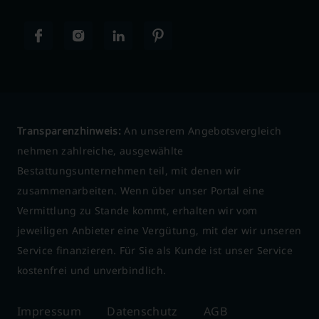
Transparenzhinweis:
An unserem Angebotsvergleich
nehmen zahlreiche, ausgewählte
Bestattungsunternehmen teil, mit denen wir
zusammenarbeiten. Wenn über unser Portal eine
Vermittlung zu Stande kommt, erhalten wir vom
jeweiligen Anbieter eine Vergütung, mit der wir unseren
Service finanzieren. Für Sie als Kunde ist unser Service
kostenfrei und unverbindlich.
Impressum
Datenschutz
AGB