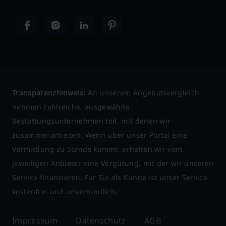
Transparenzhinweis:
An unserem Angebotsvergleich
nehmen zahlreiche, ausgewählte
Bestattungsunternehmen teil, mit denen wir
zusammenarbeiten. Wenn über unser Portal eine
Vermittlung zu Stande kommt, erhalten wir vom
jeweiligen Anbieter eine Vergütung, mit der wir unseren
Service finanzieren. Für Sie als Kunde ist unser Service
kostenfrei und unverbindlich.
Impressum
Datenschutz
AGB