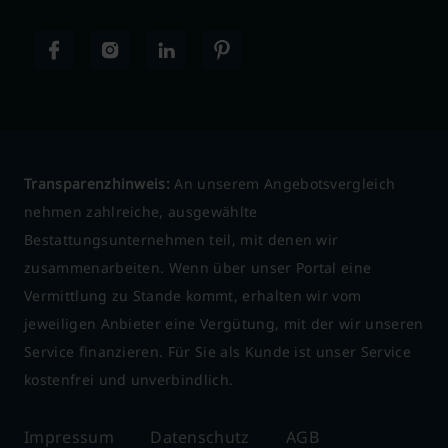
Transparenzhinweis:
An unserem Angebotsvergleich
nehmen zahlreiche, ausgewählte
Bestattungsunternehmen teil, mit denen wir
zusammenarbeiten. Wenn über unser Portal eine
Vermittlung zu Stande kommt, erhalten wir vom
jeweiligen Anbieter eine Vergütung, mit der wir unseren
Service finanzieren. Für Sie als Kunde ist unser Service
kostenfrei und unverbindlich.
Impressum
Datenschutz
AGB