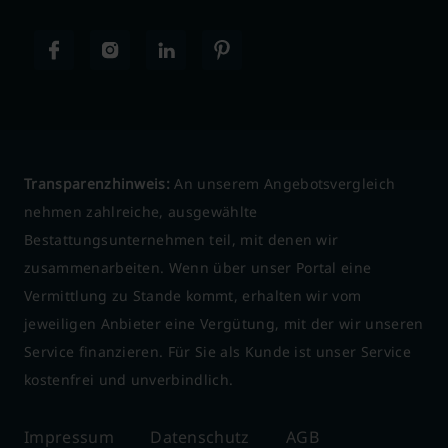
Transparenzhinweis:
An unserem Angebotsvergleich
nehmen zahlreiche, ausgewählte
Bestattungsunternehmen teil, mit denen wir
zusammenarbeiten. Wenn über unser Portal eine
Vermittlung zu Stande kommt, erhalten wir vom
jeweiligen Anbieter eine Vergütung, mit der wir unseren
Service finanzieren. Für Sie als Kunde ist unser Service
kostenfrei und unverbindlich.
Impressum
Datenschutz
AGB