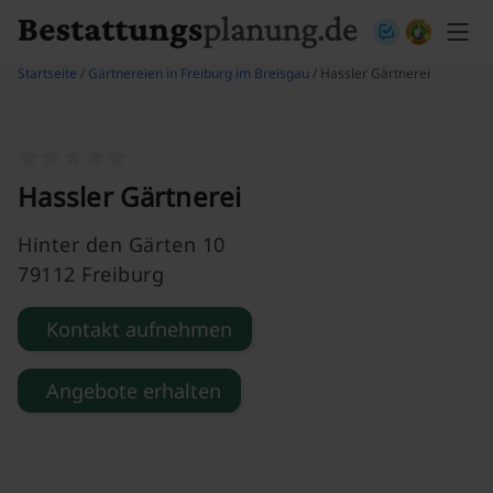
Skip to content
Startseite
/
Gärtnereien in Freiburg im Breisgau
/ Hassler Gärtnerei
Hassler Gärtnerei
Hinter den Gärten 10
79112 Freiburg
Kontakt aufnehmen
Angebote erhalten