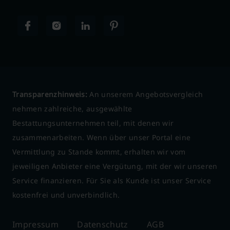
Transparenzhinweis:
An unserem Angebotsvergleich
nehmen zahlreiche, ausgewählte
Bestattungsunternehmen teil, mit denen wir
zusammenarbeiten. Wenn über unser Portal eine
Vermittlung zu Stande kommt, erhalten wir vom
jeweiligen Anbieter eine Vergütung, mit der wir unseren
Service finanzieren. Für Sie als Kunde ist unser Service
kostenfrei und unverbindlich.
Impressum
Datenschutz
AGB