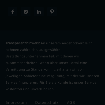
Transparenzhinweis:
An unserem Angebotsvergleich
nehmen zahlreiche, ausgewählte
Bestattungsunternehmen teil, mit denen wir
zusammenarbeiten. Wenn über unser Portal eine
Vermittlung zu Stande kommt, erhalten wir vom
jeweiligen Anbieter eine Vergütung, mit der wir unseren
Service finanzieren. Für Sie als Kunde ist unser Service
kostenfrei und unverbindlich.
Impressum
Datenschutz
AGB