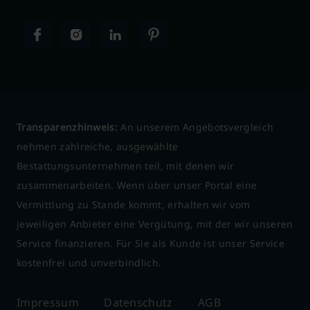
Transparenzhinweis:
An unserem Angebotsvergleich
nehmen zahlreiche, ausgewählte
Bestattungsunternehmen teil, mit denen wir
zusammenarbeiten. Wenn über unser Portal eine
Vermittlung zu Stande kommt, erhalten wir vom
jeweiligen Anbieter eine Vergütung, mit der wir unseren
Service finanzieren. Für Sie als Kunde ist unser Service
kostenfrei und unverbindlich.
Impressum
Datenschutz
AGB