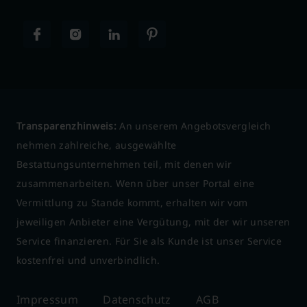
Transparenzhinweis:
An unserem Angebotsvergleich
nehmen zahlreiche, ausgewählte
Bestattungsunternehmen teil, mit denen wir
zusammenarbeiten. Wenn über unser Portal eine
Vermittlung zu Stande kommt, erhalten wir vom
jeweiligen Anbieter eine Vergütung, mit der wir unseren
Service finanzieren. Für Sie als Kunde ist unser Service
kostenfrei und unverbindlich.
Impressum
Datenschutz
AGB