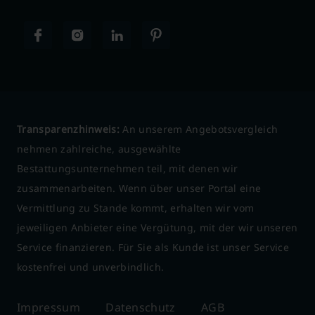
Transparenzhinweis:
An unserem Angebotsvergleich
nehmen zahlreiche, ausgewählte
Bestattungsunternehmen teil, mit denen wir
zusammenarbeiten. Wenn über unser Portal eine
Vermittlung zu Stande kommt, erhalten wir vom
jeweiligen Anbieter eine Vergütung, mit der wir unseren
Service finanzieren. Für Sie als Kunde ist unser Service
kostenfrei und unverbindlich.
Impressum
Datenschutz
AGB