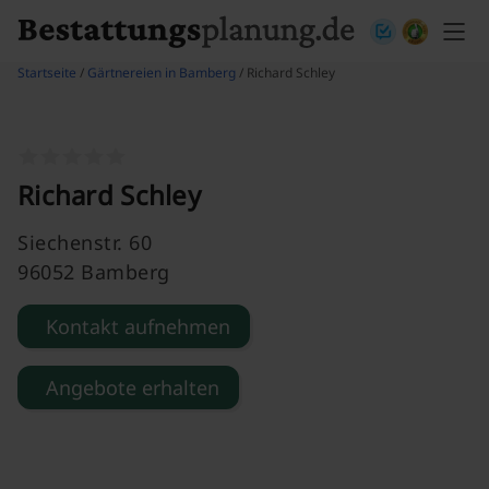
Skip to content
Startseite
/
Gärtnereien in Bamberg
/ Richard Schley
Richard Schley
Siechenstr. 60
96052 Bamberg
Kontakt aufnehmen
Angebote erhalten